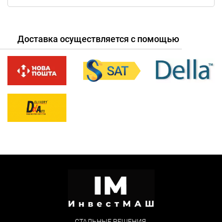
Доставка осуществляется с помощью
СТАЛЬНЫЕ РЕШЕНИЯ,