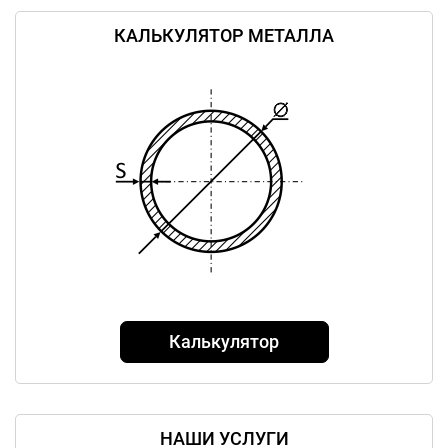
КАЛЬКУЛЯТОР МЕТАЛЛА
Калькулятор
НАШИ УСЛУГИ