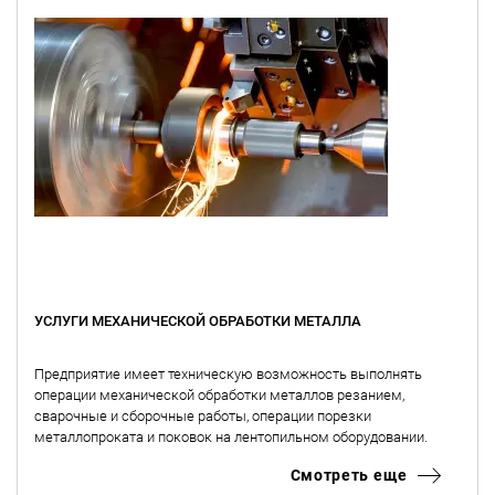
УСЛУГИ МЕХАНИЧЕСКОЙ ОБРАБОТКИ МЕТАЛЛА
Предприятие имеет техническую возможность выполнять
операции механической обработки металлов резанием,
сварочные и сборочные работы, операции порезки
металлопроката и поковок на лентопильном оборудовании.
Смотреть еще